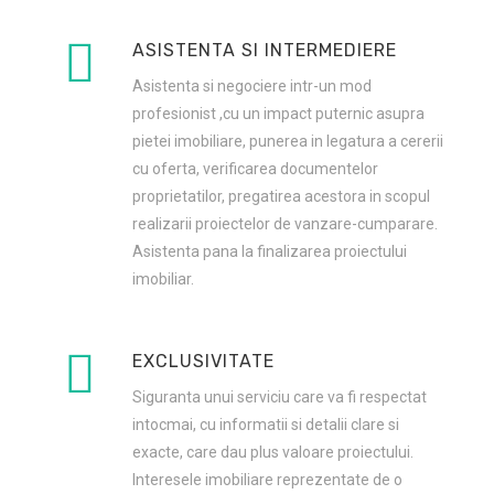
ASISTENTA SI INTERMEDIERE
Asistenta si negociere intr-un mod
profesionist ,cu un impact puternic asupra
pietei imobiliare, punerea in legatura a cererii
cu oferta, verificarea documentelor
proprietatilor, pregatirea acestora in scopul
realizarii proiectelor de vanzare-cumparare.
Asistenta pana la finalizarea proiectului
imobiliar.
EXCLUSIVITATE
Siguranta unui serviciu care va fi respectat
intocmai, cu informatii si detalii clare si
exacte, care dau plus valoare proiectului.
Interesele imobiliare reprezentate de o