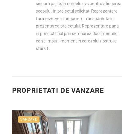
singura parte, in numele dvs pentru atingerea
scopului, in proiectul solicitat. Reprezentare
fara rezerve in negocieri. Transparenta in
prezentarea proiectului. Reprezentare pana
in punctul final prin semnarea documentelor
ce se impun, moment in care rolul nostru ia
sfarsit .
PROPRIETATI DE VANZARE
VANZARE