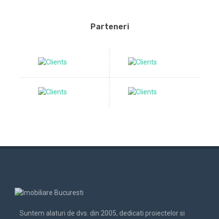
Parteneri
Suntem alaturi de dvs. din 2005, dedicati proiectelor si