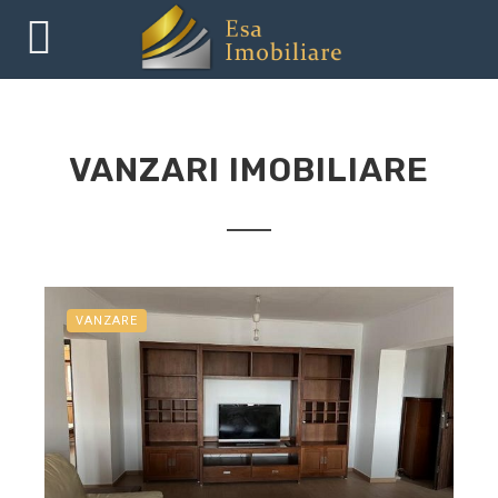
VANZARI IMOBILIARE
VANZARE