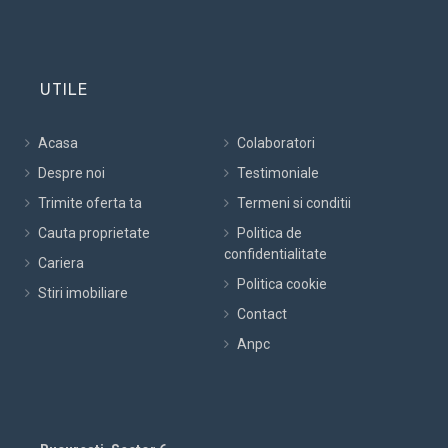
UTILE
Acasa
Colaboratori
Despre noi
Testimoniale
Trimite oferta ta
Termeni si conditii
Cauta proprietate
Politica de
confidentialitate
Cariera
Politica cookie
Stiri imobiliare
Contact
Anpc