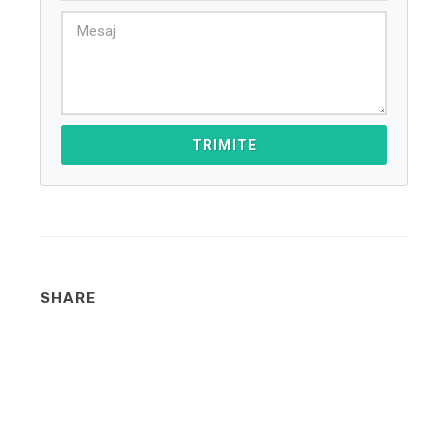
TRIMITE
SHARE