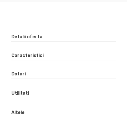
Detalii oferta
Caracteristici
Dotari
Utilitati
Altele